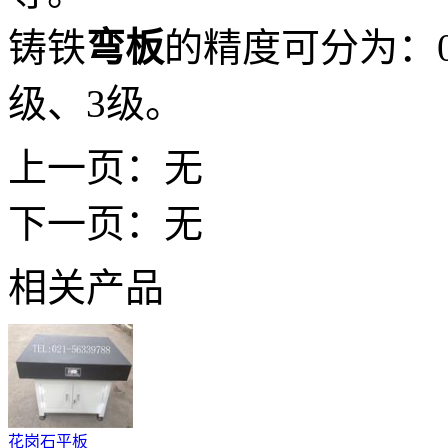
铸铁
弯板
的精度可分为：0
级、3级。
上一页：无
下一页：无
相关产品
花岗石平板