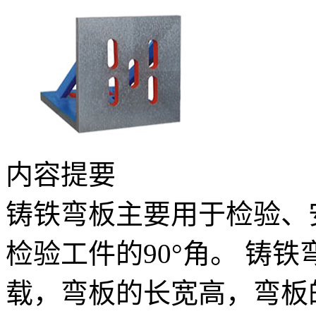
内容提要
铸铁弯板主要用于检验、
检验工件的90°角。 铸
载，弯板的长宽高，弯板