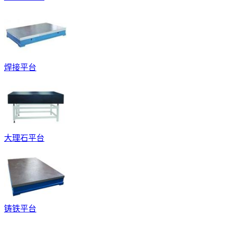
焊接平台
大理石平台
铸铁平台