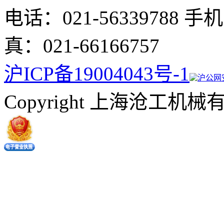
电话：021-56339788 手
真：021-66166757
沪ICP备19004043号-1
沪公网安备
Copyright 上海沧工机械有限公司